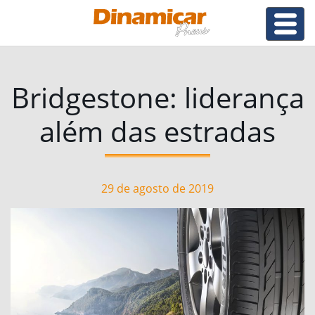
Bridgestone: liderança
além das estradas
29 de agosto de 2019