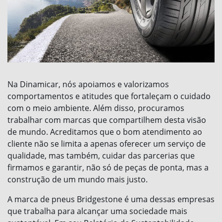
Na Dinamicar, nós apoiamos e valorizamos
comportamentos e atitudes que fortaleçam o cuidado
com o meio ambiente. Além disso, procuramos
trabalhar com marcas que compartilhem desta visão
de mundo. Acreditamos que o bom atendimento ao
cliente não se limita a apenas oferecer um serviço de
qualidade, mas também, cuidar das parcerias que
firmamos e garantir, não só de peças de ponta, mas a
construção de um mundo mais justo.
A marca de pneus Bridgestone é uma dessas empresas
que trabalha para alcançar uma sociedade mais