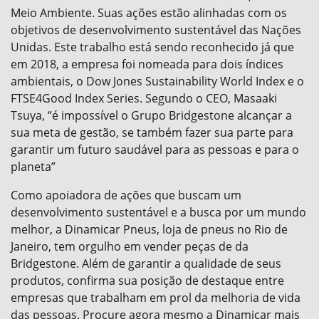
Meio Ambiente. Suas ações estão alinhadas com os
objetivos de desenvolvimento sustentável das Nações
Unidas. Este trabalho está sendo reconhecido já que
em 2018, a empresa foi nomeada para dois índices
ambientais, o Dow Jones Sustainability World Index e o
FTSE4Good Index Series. Segundo o CEO, Masaaki
Tsuya, “é impossível o Grupo Bridgestone alcançar a
sua meta de gestão, se também fazer sua parte para
garantir um futuro saudável para as pessoas e para o
planeta”
Como apoiadora de ações que buscam um
desenvolvimento sustentável e a busca por um mundo
melhor, a Dinamicar Pneus, loja de pneus no Rio de
Janeiro, tem orgulho em vender peças de da
Bridgestone. Além de garantir a qualidade de seus
produtos, confirma sua posição de destaque entre
empresas que trabalham em prol da melhoria de vida
das pessoas. Procure agora mesmo a Dinamicar mais