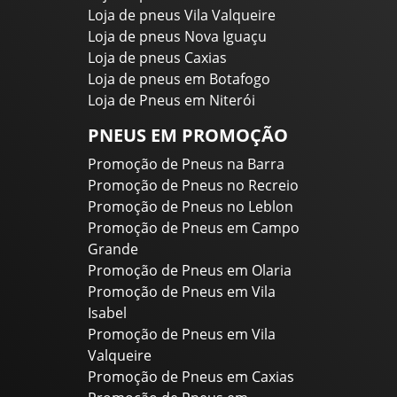
Loja de pneus Vila Valqueire
Loja de pneus Nova Iguaçu
Loja de pneus Caxias
Loja de pneus em Botafogo
Loja de Pneus em Niterói
PNEUS EM PROMOÇÃO
Promoção de Pneus na Barra
Promoção de Pneus no Recreio
Promoção de Pneus no Leblon
Promoção de Pneus em Campo
Grande
Promoção de Pneus em Olaria
Promoção de Pneus em Vila
Isabel
Promoção de Pneus em Vila
Valqueire
Promoção de Pneus em Caxias