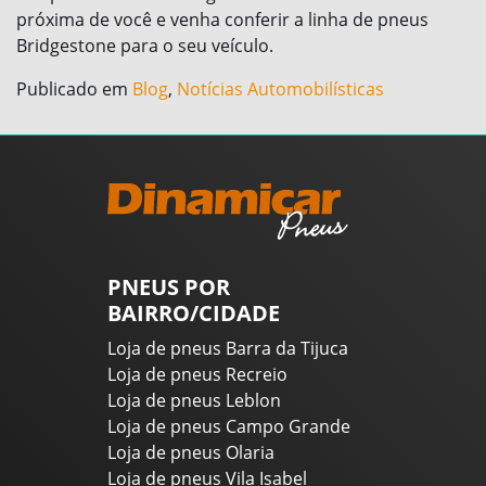
próxima de você e venha conferir a linha de pneus
Bridgestone para o seu veículo.
Publicado em
Blog
,
Notícias Automobilísticas
PNEUS POR
BAIRRO/CIDADE
Loja de pneus Barra da Tijuca
Loja de pneus Recreio
Loja de pneus Leblon
Loja de pneus Campo Grande
Loja de pneus Olaria
Loja de pneus Vila Isabel