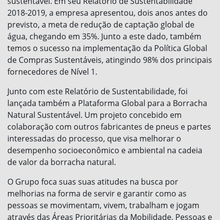
sustentável. Em seu Relatório de Sustentabilidade
2018-2019, a empresa apresentou, dois anos antes do
previsto, a meta de redução de captação global de
água, chegando em 35%. Junto a este dado, também
temos o sucesso na implementação da Política Global
de Compras Sustentáveis, atingindo 98% dos principais
fornecedores de Nível 1.
Junto com este Relatório de Sustentabilidade, foi
lançada também a Plataforma Global para a Borracha
Natural Sustentável. Um projeto concebido em
colaboração com outros fabricantes de pneus e partes
interessadas do processo, que visa melhorar o
desempenho socioeconômico e ambiental na cadeia
de valor da borracha natural.
O Grupo foca suas suas atitudes na busca por
melhorias na forma de servir e garantir como as
pessoas se movimentam, vivem, trabalham e jogam
através das Áreas Prioritárias da Mobilidade, Pessoas e