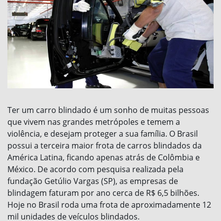
Ter um carro blindado é um sonho de muitas pessoas
que vivem nas grandes metrópoles e temem a
violência, e desejam proteger a sua família. O Brasil
possui a terceira maior frota de carros blindados da
América Latina, ficando apenas atrás de Colômbia e
México. De acordo com pesquisa realizada pela
fundação Getúlio Vargas (SP), as empresas de
blindagem faturam por ano cerca de R$ 6,5 bilhões.
Hoje no Brasil roda uma frota de aproximadamente 12
mil unidades de veículos blindados.