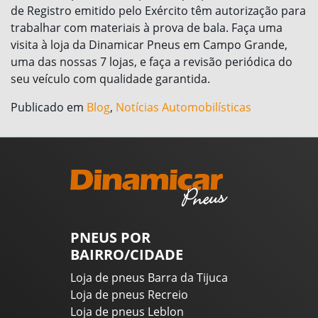
de Registro emitido pelo Exército têm autorização para
trabalhar com materiais à prova de bala. Faça uma
visita à loja da Dinamicar Pneus em Campo Grande,
uma das nossas 7 lojas, e faça a revisão periódica do
seu veículo com qualidade garantida.
Publicado em
Blog
,
Notícias Automobilísticas
PNEUS POR
BAIRRO/CIDADE
Loja de pneus Barra da Tijuca
Loja de pneus Recreio
Loja de pneus Leblon