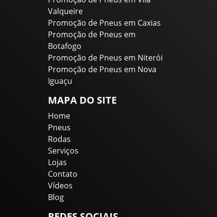
Valqueire
Promoção de Pneus em Caxias
Promoção de Pneus em
Botafogo
Promoção de Pneus em Niterói
Promoção de Pneus em Nova
Iguaçu
MAPA DO SITE
Home
Pneus
Rodas
Serviços
Lojas
Contato
Vídeos
Blog
REDES SOCIAIS