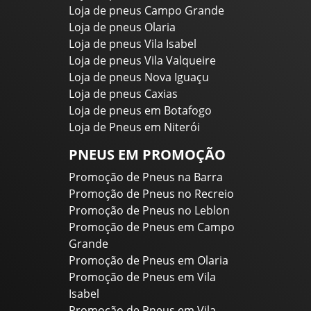
Loja de pneus Campo Grande
Loja de pneus Olaria
Loja de pneus Vila Isabel
Loja de pneus Vila Valqueire
Loja de pneus Nova Iguaçu
Loja de pneus Caxias
Loja de pneus em Botafogo
Loja de Pneus em Niterói
PNEUS EM PROMOÇÃO
Promoção de Pneus na Barra
Promoção de Pneus no Recreio
Promoção de Pneus no Leblon
Promoção de Pneus em Campo
Grande
Promoção de Pneus em Olaria
Promoção de Pneus em Vila
Isabel
Promoção de Pneus em Vila