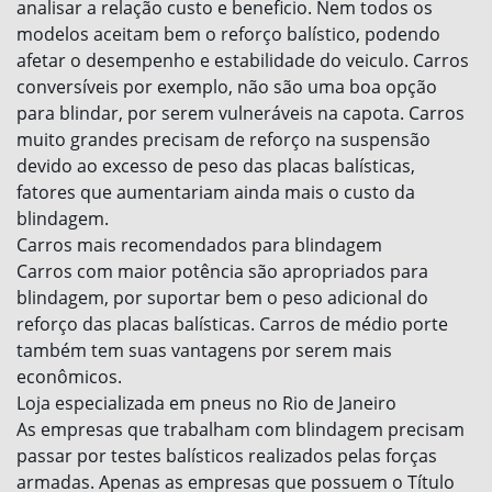
analisar a relação custo e beneficio. Nem todos os
modelos aceitam bem o reforço balístico, podendo
afetar o desempenho e estabilidade do veiculo. Carros
conversíveis por exemplo, não são uma boa opção
para blindar, por serem vulneráveis na capota. Carros
muito grandes precisam de reforço na suspensão
devido ao excesso de peso das placas balísticas,
fatores que aumentariam ainda mais o custo da
blindagem.
Carros mais recomendados para blindagem
Carros com maior potência são apropriados para
blindagem, por suportar bem o peso adicional do
reforço das placas balísticas. Carros de médio porte
também tem suas vantagens por serem mais
econômicos.
Loja especializada em pneus no Rio de Janeiro
As empresas que trabalham com blindagem precisam
passar por testes balísticos realizados pelas forças
armadas. Apenas as empresas que possuem o Título