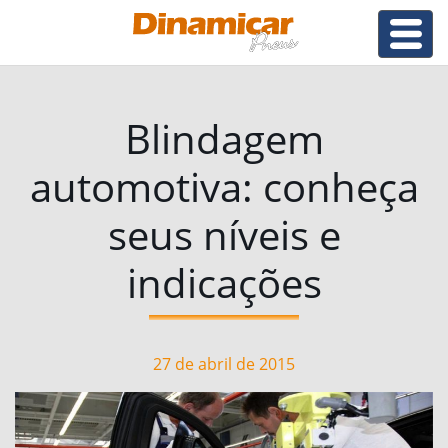
Blindagem
automotiva: conheça
seus níveis e
indicações
27 de abril de 2015