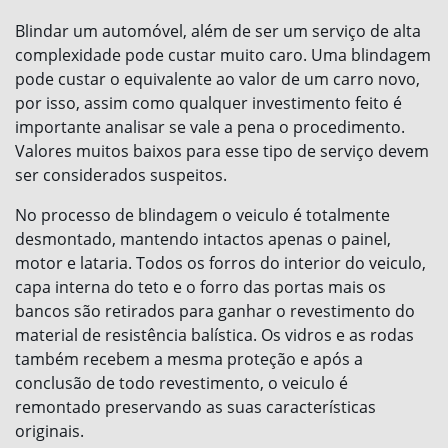
Blindar um automóvel, além de ser um serviço de alta
complexidade pode custar muito caro. Uma blindagem
pode custar o equivalente ao valor de um carro novo,
por isso, assim como qualquer investimento feito é
importante analisar se vale a pena o procedimento.
Valores muitos baixos para esse tipo de serviço devem
ser considerados suspeitos.
No processo de blindagem o veiculo é totalmente
desmontado, mantendo intactos apenas o painel,
motor e lataria. Todos os forros do interior do veiculo,
capa interna do teto e o forro das portas mais os
bancos são retirados para ganhar o revestimento do
material de resistência balística. Os vidros e as rodas
também recebem a mesma proteção e após a
conclusão de todo revestimento, o veiculo é
remontado preservando as suas características
originais.