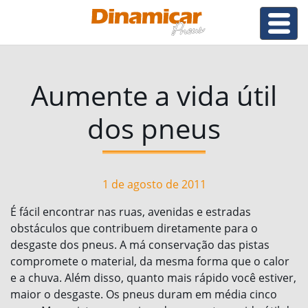
Aumente a vida útil
dos pneus
1 de agosto de 2011
É fácil encontrar nas ruas, avenidas e estradas
obstáculos que contribuem diretamente para o
desgaste dos pneus. A má conservação das pistas
compromete o material, da mesma forma que o calor
e a chuva. Além disso, quanto mais rápido você estiver,
maior o desgaste. Os pneus duram em média cinco