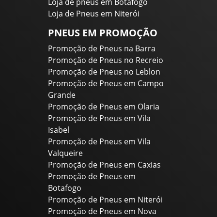
Loja de pneus em Botafogo
Loja de Pneus em Niterói
PNEUS EM PROMOÇÃO
Promoção de Pneus na Barra
Promoção de Pneus no Recreio
Promoção de Pneus no Leblon
Promoção de Pneus em Campo
Grande
Promoção de Pneus em Olaria
Promoção de Pneus em Vila
Isabel
Promoção de Pneus em Vila
Valqueire
Promoção de Pneus em Caxias
Promoção de Pneus em
Botafogo
Promoção de Pneus em Niterói
Promoção de Pneus em Nova