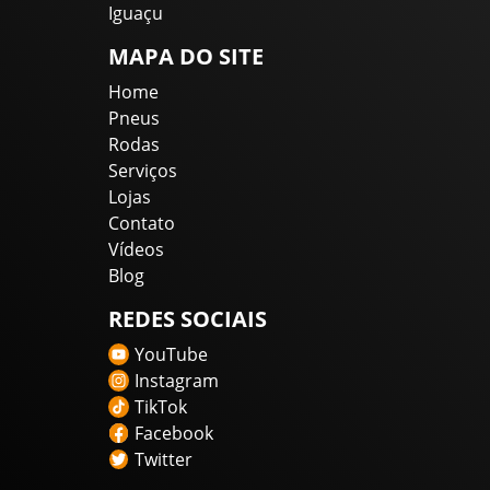
Iguaçu
MAPA DO SITE
Home
Pneus
Rodas
Serviços
Lojas
Contato
Vídeos
Blog
REDES SOCIAIS
YouTube
Instagram
TikTok
Facebook
Twitter