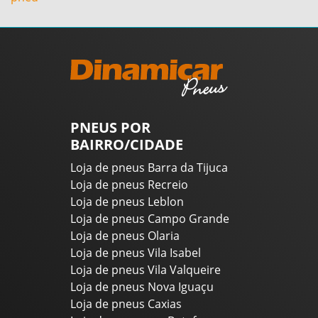
PNEUS POR
BAIRRO/CIDADE
Loja de pneus Barra da Tijuca
Loja de pneus Recreio
Loja de pneus Leblon
Loja de pneus Campo Grande
Loja de pneus Olaria
Loja de pneus Vila Isabel
Loja de pneus Vila Valqueire
Loja de pneus Nova Iguaçu
Loja de pneus Caxias