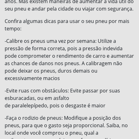
anos. Mas existem maneiras de aumentar a vida útil do
seu pneu e andar pela cidade ou viajar com segurança.
Confira algumas dicas para usar o seu pneu por mais
tempo:
-Calibre os pneus uma vez por semana: Utilize a
pressão de forma correta, pois a pressão indevida
pode comprometer o rendimento de carro e aumentar
as chances de danos nos pneus. A calibragem não
pode deixar os pneus, duros demais ou
excessivamente macios
-Evite ruas com obstáculos: Evite passar por suas
esburacadas, ou em asfalto
de paralelepípedo, pois o desgaste é maior
-Faça o rodizio de pneus: Modifique a posição dos
pneus, para que o gasto seja proporcional. Saiba, no
local onde você comprou o pneu, qual a