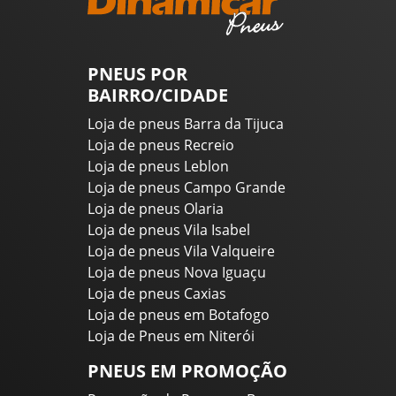
PNEUS POR
BAIRRO/CIDADE
Loja de pneus Barra da Tijuca
Loja de pneus Recreio
Loja de pneus Leblon
Loja de pneus Campo Grande
Loja de pneus Olaria
Loja de pneus Vila Isabel
Loja de pneus Vila Valqueire
Loja de pneus Nova Iguaçu
Loja de pneus Caxias
Loja de pneus em Botafogo
Loja de Pneus em Niterói
PNEUS EM PROMOÇÃO