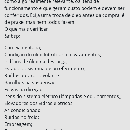
como algo realmente relevante, os itens de
funcionamento e que geram custo podem e devem ser
conferidos. Exija uma troca de óleo antes da compra, é
de praxe, mas nem todos fazem.
O que mais verificar
&nbsp;
Correia dentada;
Condição do óleo lubrificante e vazamentos;
Indícios de óleo na descarga;
Estado do sistema de arrefecimento;
Ruídos ao virar o volante;
Barulhos na suspensão;
Folgas na direção;
Itens do sistema elétrico (lâmpadas e equipamentos);
Elevadores dos vidros elétricos;
Ar-condicionado;
Ruídos no freio;
Embreagem;