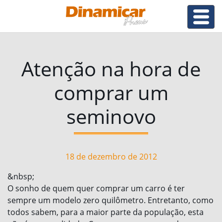
Atenção na hora de
comprar um
seminovo
18 de dezembro de 2012
&nbsp;
O sonho de quem quer comprar um carro é ter
sempre um modelo zero quilômetro. Entretanto, como
todos sabem, para a maior parte da população, esta