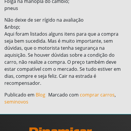
Folga na manopla do câmbio;
pneus
Não deixe de ser rígido na avaliação
&nbsp;
Aqui foram listados alguns itens para que a compra
seja bem sucedida. Mas é muito importante, sem
dúvidas, que o motorista tenha segurança na
aquisição. Se houver dúvidas sobre a condição do
carro, não realize a compra. O preço também deve
estar compatível com o mercado. Se tudo estiver em
dias, compre e seja feliz. Cair na estrada é
recompensador.
Publicado em
Blog
Marcado com
comprar carros
,
seminovos