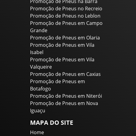
Promoção de Pneus na Barra
Promoção de Pneus no Recreio
Promoção de Pneus no Leblon
Promoção de Pneus em Campo
Grande
Promoção de Pneus em Olaria
Promoção de Pneus em Vila
Isabel
Promoção de Pneus em Vila
Valqueire
Promoção de Pneus em Caxias
Promoção de Pneus em
Botafogo
Promoção de Pneus em Niterói
Promoção de Pneus em Nova
Iguaçu
MAPA DO SITE
Home