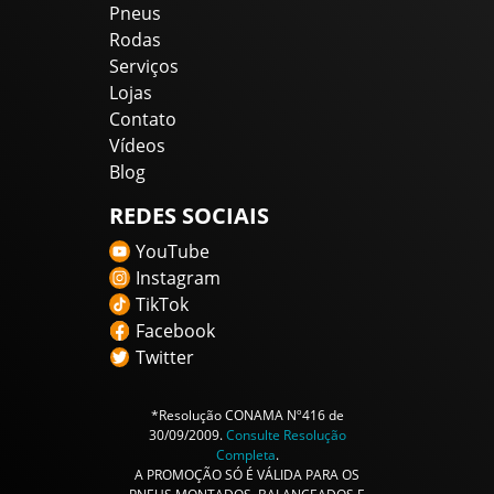
Pneus
Rodas
Serviços
Lojas
Contato
Vídeos
Blog
REDES SOCIAIS
YouTube
Instagram
TikTok
Facebook
Twitter
*Resolução CONAMA Nº416 de
30/09/2009.
Consulte Resolução
Completa
.
A PROMOÇÃO SÓ É VÁLIDA PARA OS