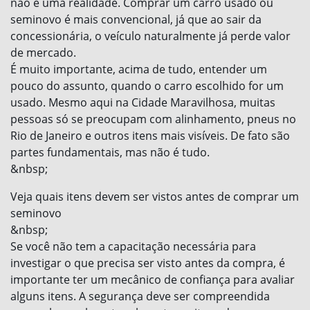
não é uma realidade. Comprar um carro usado ou
seminovo é mais convencional, já que ao sair da
concessionária, o veículo naturalmente já perde valor
de mercado.
É muito importante, acima de tudo, entender um
pouco do assunto, quando o carro escolhido for um
usado. Mesmo aqui na Cidade Maravilhosa, muitas
pessoas só se preocupam com alinhamento, pneus no
Rio de Janeiro e outros itens mais visíveis. De fato são
partes fundamentais, mas não é tudo.
&nbsp;
Veja quais itens devem ser vistos antes de comprar um
seminovo
&nbsp;
Se você não tem a capacitação necessária para
investigar o que precisa ser visto antes da compra, é
importante ter um mecânico de confiança para avaliar
alguns itens. A segurança deve ser compreendida