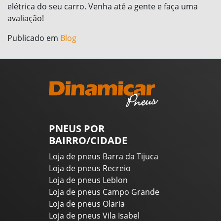
elétrica do seu carro. Venha até a gente e faça uma
avaliação!
Publicado em
Blog
PNEUS POR
BAIRRO/CIDADE
Loja de pneus Barra da Tijuca
Loja de pneus Recreio
Loja de pneus Leblon
Loja de pneus Campo Grande
Loja de pneus Olaria
Loja de pneus Vila Isabel