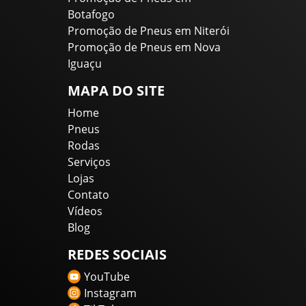
Botafogo
Promoção de Pneus em Niterói
Promoção de Pneus em Nova
Iguaçu
MAPA DO SITE
Home
Pneus
Rodas
Serviços
Lojas
Contato
Vídeos
Blog
REDES SOCIAIS
YouTube
Instagram