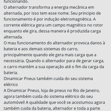
funcionando.
O alternador transforma a energia mecânica em
alternada, por isso tem esse nome. Seu principio de
funcionamento é por indução eletromagnética. A
corrente elétrica gera um campo magnético no rotor
enquanto ele gira, dessa maneira é produzida carga
alternada.
O mau funcionamento do alternador provoca danos à
bateria e aos demais sistemas do carro,
principalmente quando ele gera mais carga que a
necessária. Quando o alternador para de gerar carga,
o carro mantém a sua operação até o fim da carga da
bateria.
Dinamicar Pneus também cuida do seu sistema
elétrico
A Dinamicar Pneus, loja de pneus no Rio de Janeiro,
agora também cuida do sistema elétrico do seu
automóvel! A qualidade que você se acostumou agora
também cuida da bateria, alternador e toda a parte