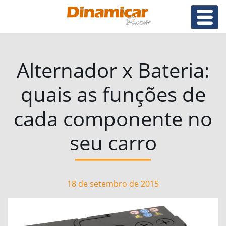
Alternador x Bateria:
quais as funções de
cada componente no
seu carro
18 de setembro de 2015