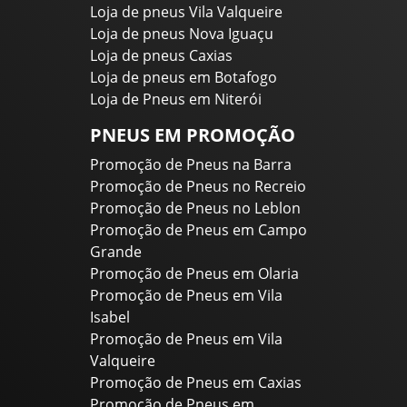
Loja de pneus Vila Valqueire
Loja de pneus Nova Iguaçu
Loja de pneus Caxias
Loja de pneus em Botafogo
Loja de Pneus em Niterói
PNEUS EM PROMOÇÃO
Promoção de Pneus na Barra
Promoção de Pneus no Recreio
Promoção de Pneus no Leblon
Promoção de Pneus em Campo
Grande
Promoção de Pneus em Olaria
Promoção de Pneus em Vila
Isabel
Promoção de Pneus em Vila
Valqueire
Promoção de Pneus em Caxias
Promoção de Pneus em