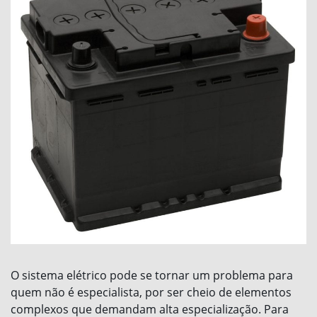
O sistema elétrico pode se tornar um problema para
quem não é especialista, por ser cheio de elementos
complexos que demandam alta especialização. Para