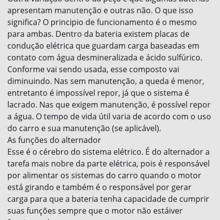
apresentam manutenção e outras não. O que isso
significa? O principio de funcionamento é o mesmo
para ambas. Dentro da bateria existem placas de
condução elétrica que guardam carga baseadas em
contato com água desmineralizada e ácido sulfúrico.
Conforme vai sendo usada, esse composto vai
diminuindo. Nas sem manutenção, a queda é menor,
entretanto é impossível repor, já que o sistema é
lacrado. Nas que exigem manutenção, é possível repor
a água. O tempo de vida útil varia de acordo com o uso
do carro e sua manutenção (se aplicável).
As funções do alternador
Esse é o cérebro do sistema elétrico. É do alternador a
tarefa mais nobre da parte elétrica, pois é responsável
por alimentar os sistemas do carro quando o motor
está girando e também é o responsável por gerar
carga para que a bateria tenha capacidade de cumprir
suas funções sempre que o motor não estáiver