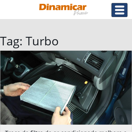
Tag:
Turbo