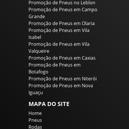
Promoção de Pneus no Leblon
Promoção de Pneus em Campo
Grande
Promoção de Pneus em Olaria
Promoção de Pneus em Vila
Isabel
Promoção de Pneus em Vila
Valqueire
Promoção de Pneus em Caxias
Promoção de Pneus em
Botafogo
Promoção de Pneus em Niterói
Promoção de Pneus em Nova
Iguaçu
MAPA DO SITE
Home
Pneus
Rodas