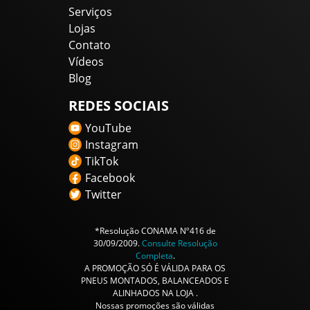
Serviços
Lojas
Contato
Vídeos
Blog
REDES SOCIAIS
YouTube
Instagram
TikTok
Facebook
Twitter
*Resolução CONAMA Nº416 de
30/09/2009.
Consulte Resolução
Completa
.
A PROMOÇÃO SÓ É VÁLIDA PARA OS
PNEUS MONTADOS, BALANCEADOS E
ALINHADOS NA LOJA .
Nossas promoções são válidas