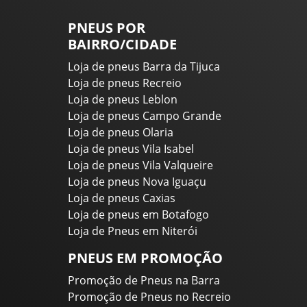
PNEUS POR
BAIRRO/CIDADE
Loja de pneus Barra da Tijuca
Loja de pneus Recreio
Loja de pneus Leblon
Loja de pneus Campo Grande
Loja de pneus Olaria
Loja de pneus Vila Isabel
Loja de pneus Vila Valqueire
Loja de pneus Nova Iguaçu
Loja de pneus Caxias
Loja de pneus em Botafogo
Loja de Pneus em Niterói
PNEUS EM PROMOÇÃO
Promoção de Pneus na Barra
Promoção de Pneus no Recreio