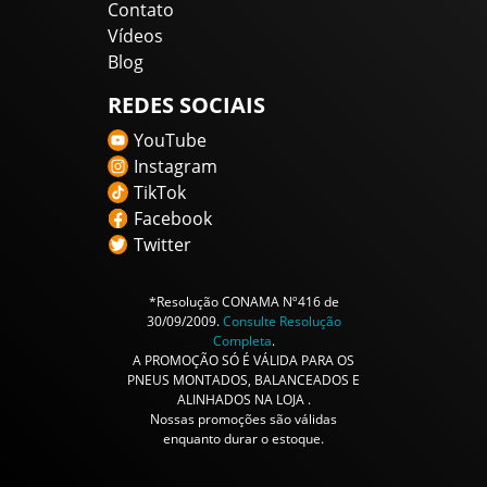
Contato
Vídeos
Blog
REDES SOCIAIS
YouTube
Instagram
TikTok
Facebook
Twitter
*Resolução CONAMA Nº416 de
30/09/2009.
Consulte Resolução
Completa
.
A PROMOÇÃO SÓ É VÁLIDA PARA OS
PNEUS MONTADOS, BALANCEADOS E
ALINHADOS NA LOJA .
Nossas promoções são válidas
enquanto durar o estoque.