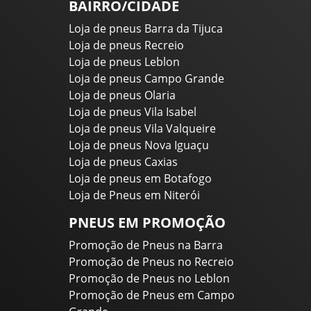
BAIRRO/CIDADE
Loja de pneus Barra da Tijuca
Loja de pneus Recreio
Loja de pneus Leblon
Loja de pneus Campo Grande
Loja de pneus Olaria
Loja de pneus Vila Isabel
Loja de pneus Vila Valqueire
Loja de pneus Nova Iguaçu
Loja de pneus Caxias
Loja de pneus em Botafogo
Loja de Pneus em Niterói
PNEUS EM PROMOÇÃO
Promoção de Pneus na Barra
Promoção de Pneus no Recreio
Promoção de Pneus no Leblon
Promoção de Pneus em Campo