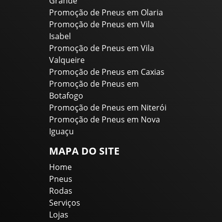
Grande
Promoção de Pneus em Olaria
Promoção de Pneus em Vila
Isabel
Promoção de Pneus em Vila
Valqueire
Promoção de Pneus em Caxias
Promoção de Pneus em
Botafogo
Promoção de Pneus em Niterói
Promoção de Pneus em Nova
Iguaçu
MAPA DO SITE
Home
Pneus
Rodas
Serviços
Lojas