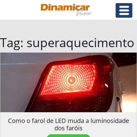
Tag:
superaquecimento
Como o farol de LED muda a luminosidade
dos faróis