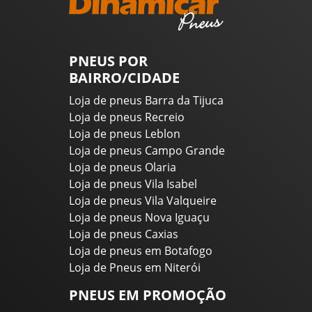
PNEUS POR
BAIRRO/CIDADE
Loja de pneus Barra da Tijuca
Loja de pneus Recreio
Loja de pneus Leblon
Loja de pneus Campo Grande
Loja de pneus Olaria
Loja de pneus Vila Isabel
Loja de pneus Vila Valqueire
Loja de pneus Nova Iguaçu
Loja de pneus Caxias
Loja de pneus em Botafogo
Loja de Pneus em Niterói
PNEUS EM PROMOÇÃO