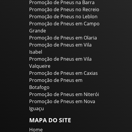
Promoção de Pneus na Barra
Promoção de Pneus no Recreio
Promoção de Pneus no Leblon
Promoção de Pneus em Campo
Grande
Promoção de Pneus em Olaria
Promoção de Pneus em Vila
Isabel
Promoção de Pneus em Vila
Valqueire
Promoção de Pneus em Caxias
Promoção de Pneus em
Botafogo
Promoção de Pneus em Niterói
Promoção de Pneus em Nova
Iguaçu
MAPA DO SITE
Home