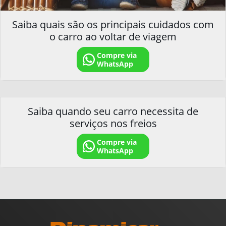
Saiba quais são os principais cuidados com
o carro ao voltar de viagem
Compre via
WhatsApp
Saiba quando seu carro necessita de
serviços nos freios
Compre via
WhatsApp