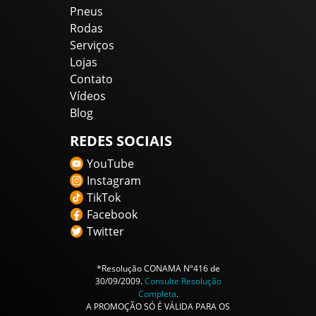
Pneus
Rodas
Serviços
Lojas
Contato
Vídeos
Blog
REDES SOCIAIS
YouTube
Instagram
TikTok
Facebook
Twitter
*Resolução CONAMA Nº416 de
30/09/2009.
Consulte Resolução
Completa
.
A PROMOÇÃO SÓ É VÁLIDA PARA OS