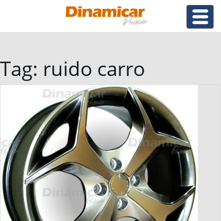
Tag:
ruido carro