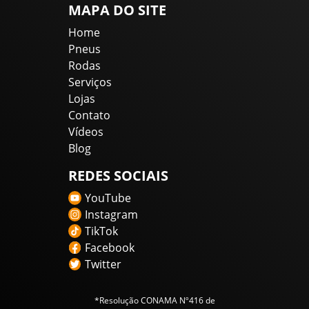
MAPA DO SITE
Home
Pneus
Rodas
Serviços
Lojas
Contato
Vídeos
Blog
REDES SOCIAIS
YouTube
Instagram
TikTok
Facebook
Twitter
*Resolução CONAMA Nº416 de