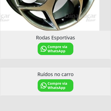
Rodas Esportivas
Compre via
WhatsApp
Ruídos no carro
Compre via
WhatsApp