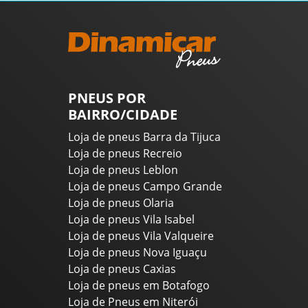
PNEUS POR
BAIRRO/CIDADE
Loja de pneus Barra da Tijuca
Loja de pneus Recreio
Loja de pneus Leblon
Loja de pneus Campo Grande
Loja de pneus Olaria
Loja de pneus Vila Isabel
Loja de pneus Vila Valqueire
Loja de pneus Nova Iguaçu
Loja de pneus Caxias
Loja de pneus em Botafogo
Loja de Pneus em Niterói