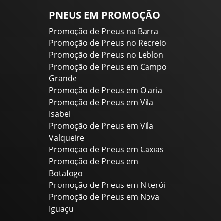
PNEUS EM PROMOÇÃO
Promoção de Pneus na Barra
Promoção de Pneus no Recreio
Promoção de Pneus no Leblon
Promoção de Pneus em Campo
Grande
Promoção de Pneus em Olaria
Promoção de Pneus em Vila
Isabel
Promoção de Pneus em Vila
Valqueire
Promoção de Pneus em Caxias
Promoção de Pneus em
Botafogo
Promoção de Pneus em Niterói
Promoção de Pneus em Nova
Iguaçu