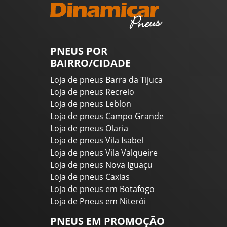
PNEUS POR
BAIRRO/CIDADE
Loja de pneus Barra da Tijuca
Loja de pneus Recreio
Loja de pneus Leblon
Loja de pneus Campo Grande
Loja de pneus Olaria
Loja de pneus Vila Isabel
Loja de pneus Vila Valqueire
Loja de pneus Nova Iguaçu
Loja de pneus Caxias
Loja de pneus em Botafogo
Loja de Pneus em Niterói
PNEUS EM PROMOÇÃO