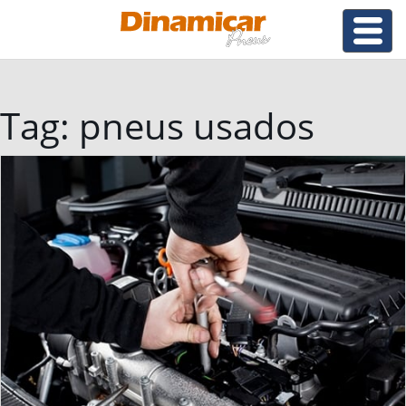
Tag:
pneus usados