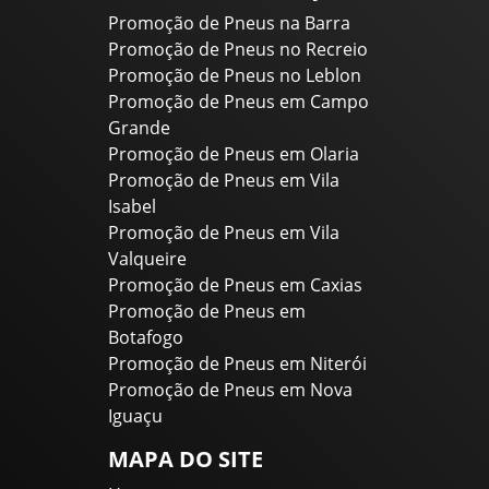
Promoção de Pneus na Barra
Promoção de Pneus no Recreio
Promoção de Pneus no Leblon
Promoção de Pneus em Campo
Grande
Promoção de Pneus em Olaria
Promoção de Pneus em Vila
Isabel
Promoção de Pneus em Vila
Valqueire
Promoção de Pneus em Caxias
Promoção de Pneus em
Botafogo
Promoção de Pneus em Niterói
Promoção de Pneus em Nova
Iguaçu
MAPA DO SITE