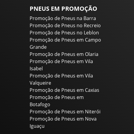
PNEUS EM PROMOÇÃO
Promoção de Pneus na Barra
Promoção de Pneus no Recreio
Promoção de Pneus no Leblon
Promoção de Pneus em Campo
Grande
Promoção de Pneus em Olaria
Promoção de Pneus em Vila
Isabel
Promoção de Pneus em Vila
Valqueire
Promoção de Pneus em Caxias
Promoção de Pneus em
Botafogo
Promoção de Pneus em Niterói
Promoção de Pneus em Nova
Iguaçu