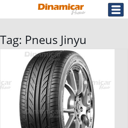
Tag:
Pneus Jinyu