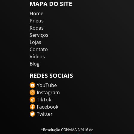
MAPA DO SITE
Home
Pneus
Rodas
Serviços
Lojas
Contato
Vídeos
Blog
REDES SOCIAIS
YouTube
Instagram
TikTok
Facebook
Twitter
*Resolução CONAMA Nº416 de