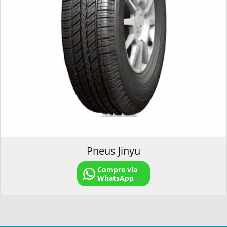
Pneus Jinyu
Compre via
WhatsApp