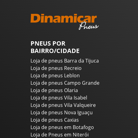
PNEUS POR
BAIRRO/CIDADE
Loja de pneus Barra da Tijuca
Loja de pneus Recreio
Loja de pneus Leblon
Loja de pneus Campo Grande
Loja de pneus Olaria
Loja de pneus Vila Isabel
Loja de pneus Vila Valqueire
Loja de pneus Nova Iguaçu
Loja de pneus Caxias
Loja de pneus em Botafogo
Loja de Pneus em Niterói