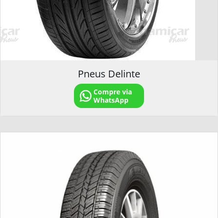
Pneus Delinte
Compre via
WhatsApp