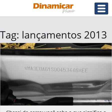
Tag:
lançamentos 2013