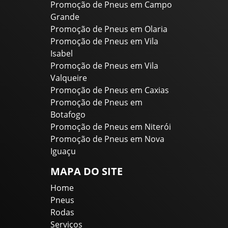
Promoção de Pneus em Campo
Grande
Promoção de Pneus em Olaria
Promoção de Pneus em Vila
Isabel
Promoção de Pneus em Vila
Valqueire
Promoção de Pneus em Caxias
Promoção de Pneus em
Botafogo
Promoção de Pneus em Niterói
Promoção de Pneus em Nova
Iguaçu
MAPA DO SITE
Home
Pneus
Rodas
Serviços