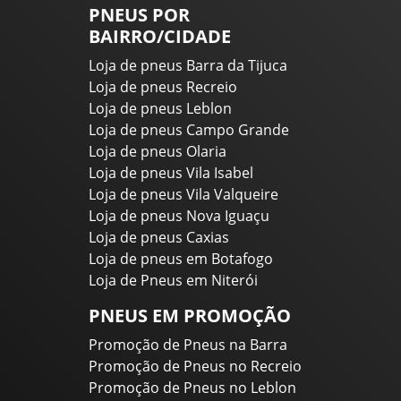
PNEUS POR
BAIRRO/CIDADE
Loja de pneus Barra da Tijuca
Loja de pneus Recreio
Loja de pneus Leblon
Loja de pneus Campo Grande
Loja de pneus Olaria
Loja de pneus Vila Isabel
Loja de pneus Vila Valqueire
Loja de pneus Nova Iguaçu
Loja de pneus Caxias
Loja de pneus em Botafogo
Loja de Pneus em Niterói
PNEUS EM PROMOÇÃO
Promoção de Pneus na Barra
Promoção de Pneus no Recreio
Promoção de Pneus no Leblon