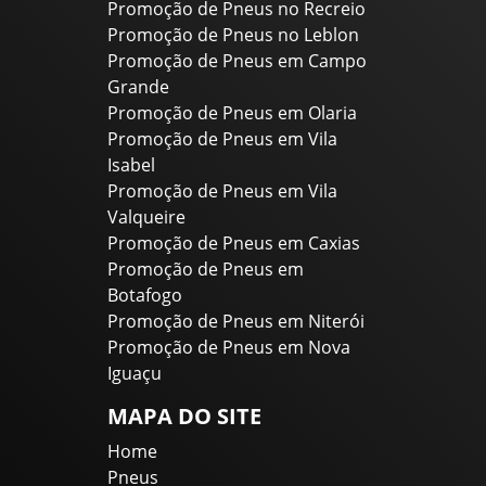
Promoção de Pneus no Recreio
Promoção de Pneus no Leblon
Promoção de Pneus em Campo
Grande
Promoção de Pneus em Olaria
Promoção de Pneus em Vila
Isabel
Promoção de Pneus em Vila
Valqueire
Promoção de Pneus em Caxias
Promoção de Pneus em
Botafogo
Promoção de Pneus em Niterói
Promoção de Pneus em Nova
Iguaçu
MAPA DO SITE
Home
Pneus