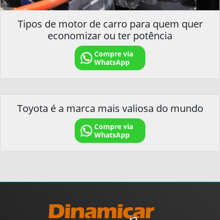
Tipos de motor de carro para quem quer
economizar ou ter potência
Compre via
WhatsApp
Toyota é a marca mais valiosa do mundo
Compre via
WhatsApp