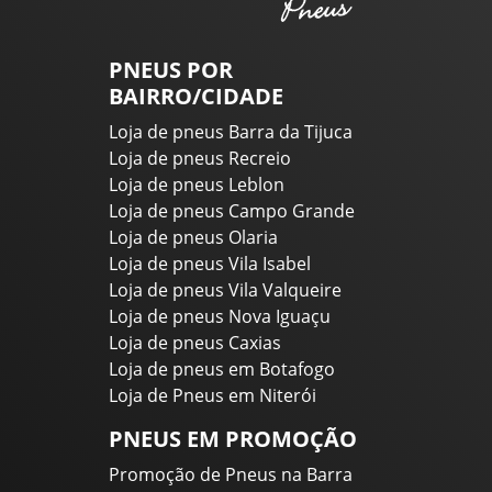
PNEUS POR
BAIRRO/CIDADE
Loja de pneus Barra da Tijuca
Loja de pneus Recreio
Loja de pneus Leblon
Loja de pneus Campo Grande
Loja de pneus Olaria
Loja de pneus Vila Isabel
Loja de pneus Vila Valqueire
Loja de pneus Nova Iguaçu
Loja de pneus Caxias
Loja de pneus em Botafogo
Loja de Pneus em Niterói
PNEUS EM PROMOÇÃO
Promoção de Pneus na Barra