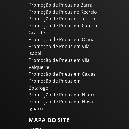
Promoção de Pneus na Barra
Promoção de Pneus no Recreio
Promoção de Pneus no Leblon
Promoção de Pneus em Campo
Grande
Promoção de Pneus em Olaria
Promoção de Pneus em Vila
Isabel
Promoção de Pneus em Vila
Valqueire
Promoção de Pneus em Caxias
Promoção de Pneus em
Botafogo
Promoção de Pneus em Niterói
Promoção de Pneus em Nova
Iguaçu
MAPA DO SITE