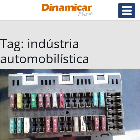
Tag:
indústria
automobilística