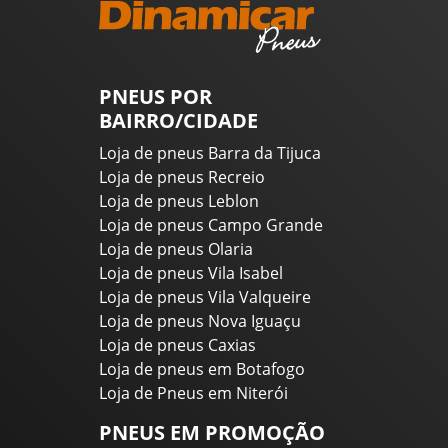
PNEUS POR
BAIRRO/CIDADE
Loja de pneus Barra da Tijuca
Loja de pneus Recreio
Loja de pneus Leblon
Loja de pneus Campo Grande
Loja de pneus Olaria
Loja de pneus Vila Isabel
Loja de pneus Vila Valqueire
Loja de pneus Nova Iguaçu
Loja de pneus Caxias
Loja de pneus em Botafogo
Loja de Pneus em Niterói
PNEUS EM PROMOÇÃO