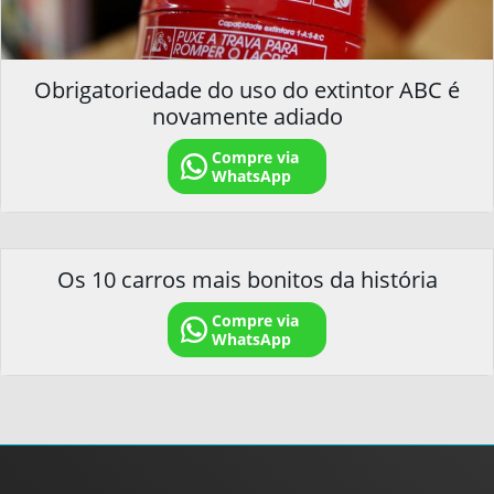
Obrigatoriedade do uso do extintor ABC é
novamente adiado
Compre via
WhatsApp
Os 10 carros mais bonitos da história
Compre via
WhatsApp