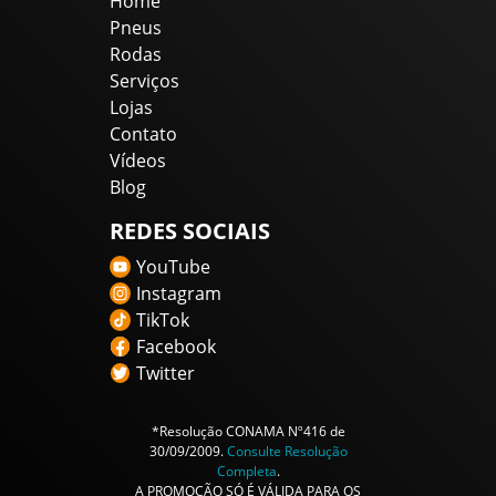
Home
Pneus
Rodas
Serviços
Lojas
Contato
Vídeos
Blog
REDES SOCIAIS
YouTube
Instagram
TikTok
Facebook
Twitter
*Resolução CONAMA Nº416 de
30/09/2009.
Consulte Resolução
Completa
.
A PROMOÇÃO SÓ É VÁLIDA PARA OS