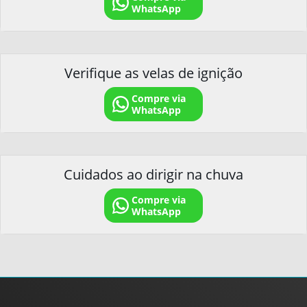
WhatsApp
Verifique as velas de ignição
Compre via
WhatsApp
Cuidados ao dirigir na chuva
Compre via
WhatsApp