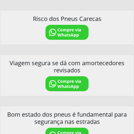
Risco dos Pneus Carecas
Compre via
WhatsApp
Viagem segura se dá com amortecedores
revisados
Compre via
WhatsApp
Bom estado dos pneus é fundamental para
segurança nas estradas
Compre via