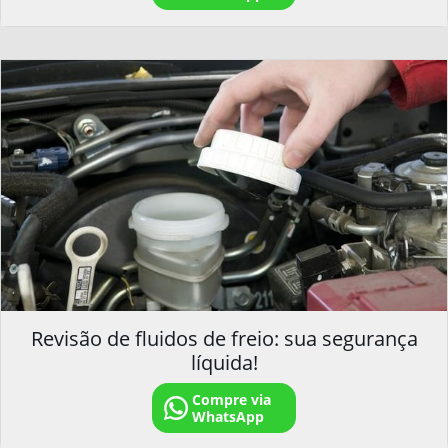
Revisão de fluidos de freio: sua segurança
líquida!
Compre via
WhatsApp