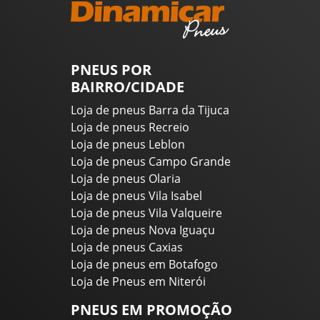
PNEUS POR
BAIRRO/CIDADE
Loja de pneus Barra da Tijuca
Loja de pneus Recreio
Loja de pneus Leblon
Loja de pneus Campo Grande
Loja de pneus Olaria
Loja de pneus Vila Isabel
Loja de pneus Vila Valqueire
Loja de pneus Nova Iguaçu
Loja de pneus Caxias
Loja de pneus em Botafogo
Loja de Pneus em Niterói
PNEUS EM PROMOÇÃO