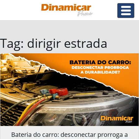
Tag:
dirigir estrada
Bateria do carro: desconectar prorroga a