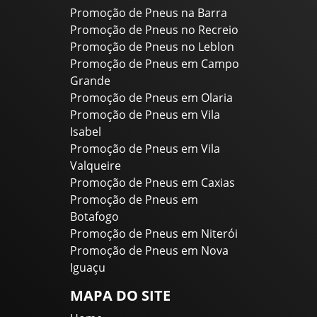
Promoção de Pneus na Barra
Promoção de Pneus no Recreio
Promoção de Pneus no Leblon
Promoção de Pneus em Campo
Grande
Promoção de Pneus em Olaria
Promoção de Pneus em Vila
Isabel
Promoção de Pneus em Vila
Valqueire
Promoção de Pneus em Caxias
Promoção de Pneus em
Botafogo
Promoção de Pneus em Niterói
Promoção de Pneus em Nova
Iguaçu
MAPA DO SITE