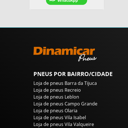
WhatsApp
PNEUS POR BAIRRO/CIDADE
Loja de pneus Barra da Tijuca
Loja de pneus Recreio
Loja de pneus Leblon
Loja de pneus Campo Grande
Loja de pneus Olaria
Loja de pneus Vila Isabel
Loja de pneus Vila Valqueire