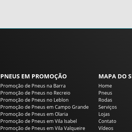
PNEUS EM PROMOÇÃO
MAPA DO S
Promoção de Pneus na Barra
Home
Promoção de Pneus no Recreio
Pneus
Promoção de Pneus no Leblon
Rodas
Promoção de Pneus em Campo Grande
Serviços
Promoção de Pneus em Olaria
Lojas
Promoção de Pneus em Vila Isabel
Contato
Promoção de Pneus em Vila Valqueire
Vídeos