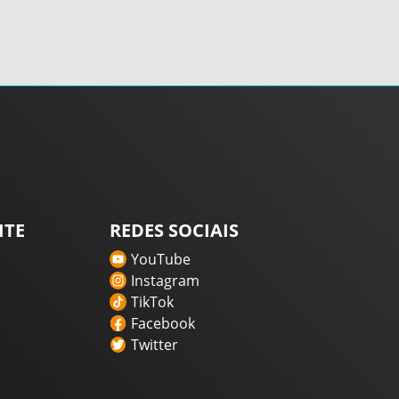
ITE
REDES SOCIAIS
YouTube
Instagram
TikTok
Facebook
Twitter