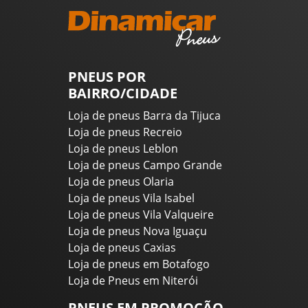
PNEUS POR
BAIRRO/CIDADE
Loja de pneus Barra da Tijuca
Loja de pneus Recreio
Loja de pneus Leblon
Loja de pneus Campo Grande
Loja de pneus Olaria
Loja de pneus Vila Isabel
Loja de pneus Vila Valqueire
Loja de pneus Nova Iguaçu
Loja de pneus Caxias
Loja de pneus em Botafogo
Loja de Pneus em Niterói
PNEUS EM PROMOÇÃO