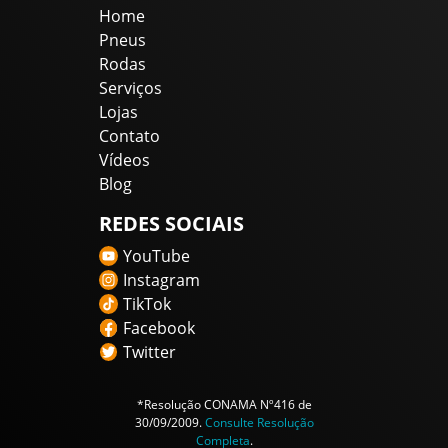
Home
Pneus
Rodas
Serviços
Lojas
Contato
Vídeos
Blog
REDES SOCIAIS
YouTube
Instagram
TikTok
Facebook
Twitter
*Resolução CONAMA Nº416 de
30/09/2009.
Consulte Resolução
Completa
.