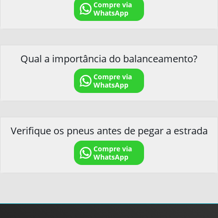
Compre via
WhatsApp
Qual a importância do balanceamento?
Compre via
WhatsApp
Verifique os pneus antes de pegar a estrada
Compre via
WhatsApp