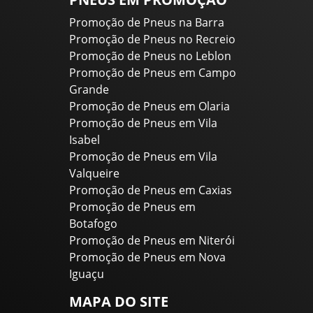
Promoção de Pneus na Barra
Promoção de Pneus no Recreio
Promoção de Pneus no Leblon
Promoção de Pneus em Campo
Grande
Promoção de Pneus em Olaria
Promoção de Pneus em Vila
Isabel
Promoção de Pneus em Vila
Valqueire
Promoção de Pneus em Caxias
Promoção de Pneus em
Botafogo
Promoção de Pneus em Niterói
Promoção de Pneus em Nova
Iguaçu
MAPA DO SITE