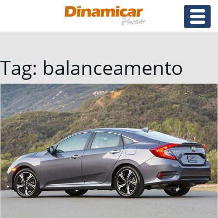
Tag:
balanceamento