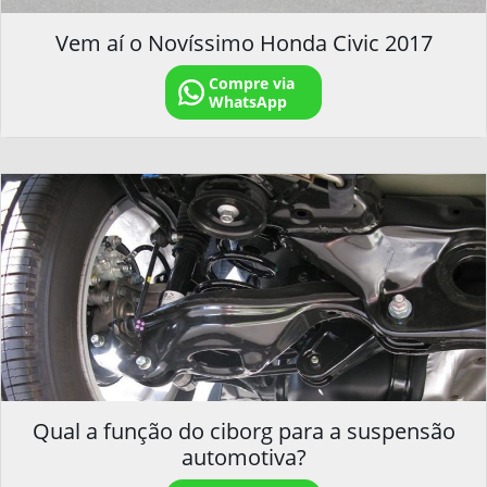
Vem aí o Novíssimo Honda Civic 2017
Compre via
WhatsApp
Qual a função do ciborg para a suspensão
automotiva?