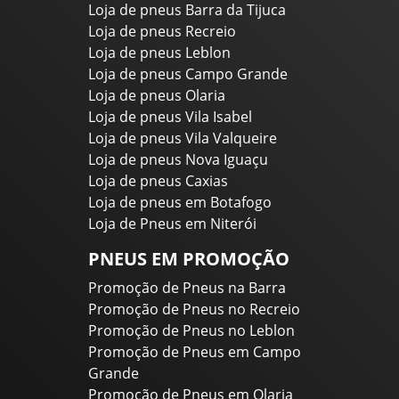
Loja de pneus Barra da Tijuca
Loja de pneus Recreio
Loja de pneus Leblon
Loja de pneus Campo Grande
Loja de pneus Olaria
Loja de pneus Vila Isabel
Loja de pneus Vila Valqueire
Loja de pneus Nova Iguaçu
Loja de pneus Caxias
Loja de pneus em Botafogo
Loja de Pneus em Niterói
PNEUS EM PROMOÇÃO
Promoção de Pneus na Barra
Promoção de Pneus no Recreio
Promoção de Pneus no Leblon
Promoção de Pneus em Campo
Grande
Promoção de Pneus em Olaria