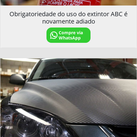
Obrigatoriedade do uso do extintor ABC é
novamente adiado
Compre via
WhatsApp