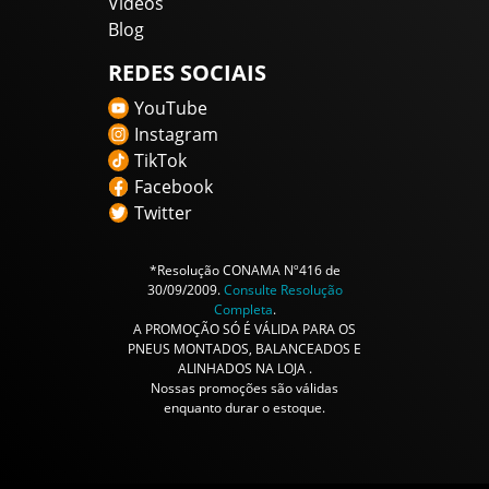
Vídeos
Blog
REDES SOCIAIS
YouTube
Instagram
TikTok
Facebook
Twitter
*Resolução CONAMA Nº416 de
30/09/2009.
Consulte Resolução
Completa
.
A PROMOÇÃO SÓ É VÁLIDA PARA OS
PNEUS MONTADOS, BALANCEADOS E
ALINHADOS NA LOJA .
Nossas promoções são válidas
enquanto durar o estoque.