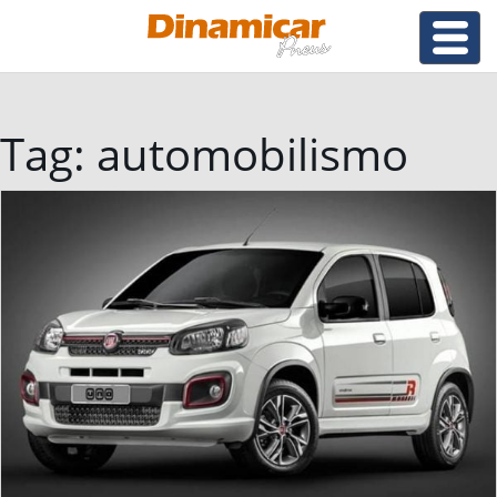
Tag:
automobilismo