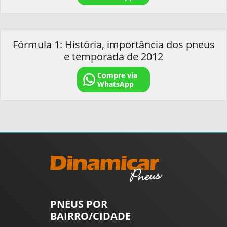
Fórmula 1: História, importância dos pneus
e temporada de 2012
Compre via
WhatsApp
PNEUS POR
BAIRRO/CIDADE