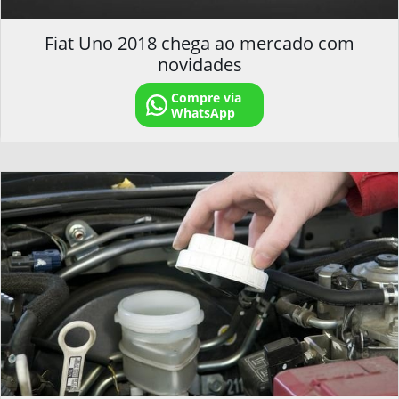
Fiat Uno 2018 chega ao mercado com
novidades
Compre via
WhatsApp