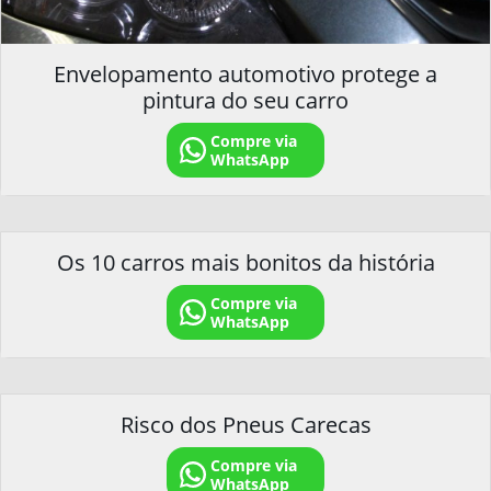
Envelopamento automotivo protege a
pintura do seu carro
Compre via
WhatsApp
Os 10 carros mais bonitos da história
Compre via
WhatsApp
Risco dos Pneus Carecas
Compre via
WhatsApp