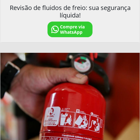
Revisão de fluidos de freio: sua segurança
líquida!
Compre via
WhatsApp