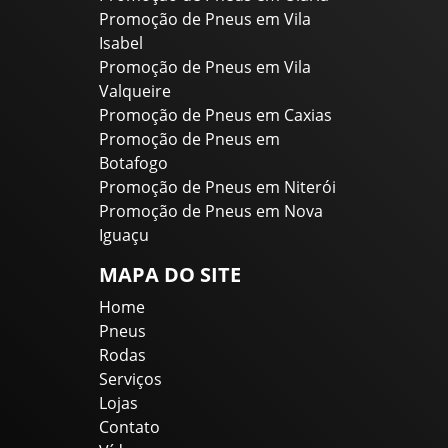
Promoção de Pneus em Vila
Isabel
Promoção de Pneus em Vila
Valqueire
Promoção de Pneus em Caxias
Promoção de Pneus em
Botafogo
Promoção de Pneus em Niterói
Promoção de Pneus em Nova
Iguaçu
MAPA DO SITE
Home
Pneus
Rodas
Serviços
Lojas
Contato