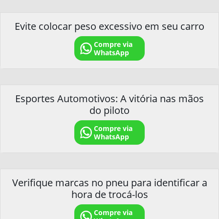
Evite colocar peso excessivo em seu carro
Compre via
WhatsApp
Esportes Automotivos: A vitória nas mãos
do piloto
Compre via
WhatsApp
Verifique marcas no pneu para identificar a
hora de trocá-los
Compre via