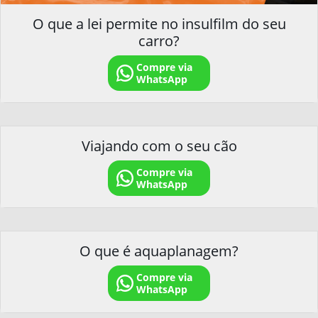
O que a lei permite no insulfilm do seu
carro?
Compre via
WhatsApp
Viajando com o seu cão
Compre via
WhatsApp
O que é aquaplanagem?
Compre via
WhatsApp