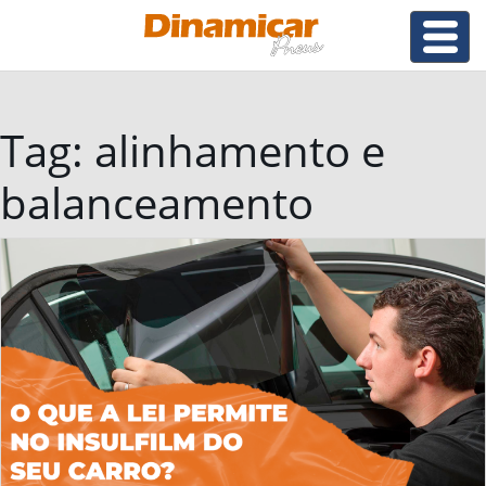
Tag:
alinhamento e
balanceamento