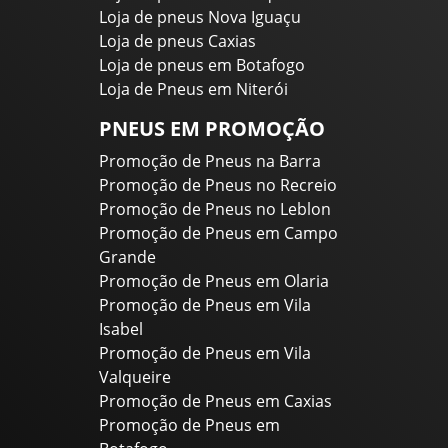
Loja de pneus Nova Iguaçu
Loja de pneus Caxias
Loja de pneus em Botafogo
Loja de Pneus em Niterói
PNEUS EM PROMOÇÃO
Promoção de Pneus na Barra
Promoção de Pneus no Recreio
Promoção de Pneus no Leblon
Promoção de Pneus em Campo
Grande
Promoção de Pneus em Olaria
Promoção de Pneus em Vila
Isabel
Promoção de Pneus em Vila
Valqueire
Promoção de Pneus em Caxias
Promoção de Pneus em