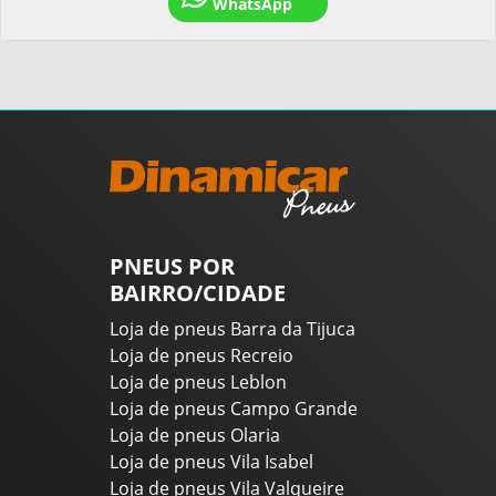
WhatsApp
PNEUS POR
BAIRRO/CIDADE
Loja de pneus Barra da Tijuca
Loja de pneus Recreio
Loja de pneus Leblon
Loja de pneus Campo Grande
Loja de pneus Olaria
Loja de pneus Vila Isabel
Loja de pneus Vila Valqueire