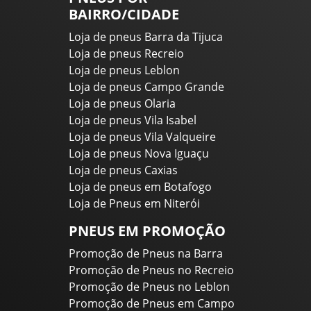
BAIRRO/CIDADE
Loja de pneus Barra da Tijuca
Loja de pneus Recreio
Loja de pneus Leblon
Loja de pneus Campo Grande
Loja de pneus Olaria
Loja de pneus Vila Isabel
Loja de pneus Vila Valqueire
Loja de pneus Nova Iguaçu
Loja de pneus Caxias
Loja de pneus em Botafogo
Loja de Pneus em Niterói
PNEUS EM PROMOÇÃO
Promoção de Pneus na Barra
Promoção de Pneus no Recreio
Promoção de Pneus no Leblon
Promoção de Pneus em Campo