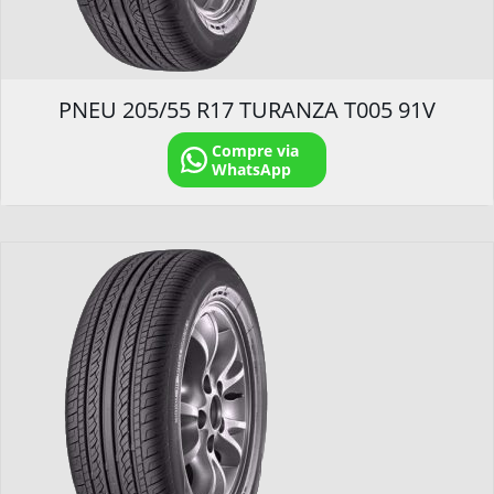
PNEU 205/55 R17 TURANZA T005 91V
Compre via
WhatsApp