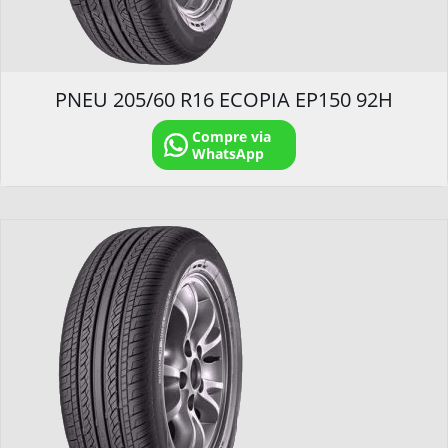
PNEU 205/60 R16 ECOPIA EP150 92H
Compre via
WhatsApp