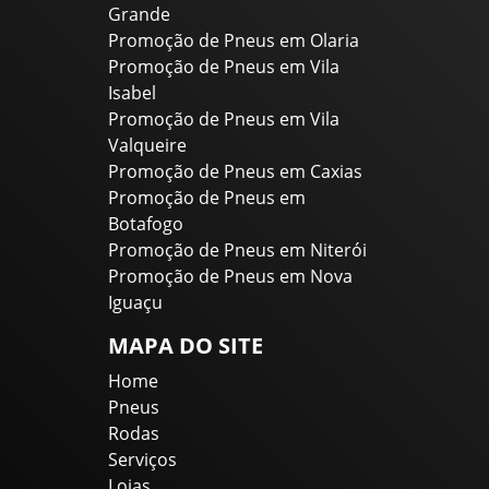
Grande
Promoção de Pneus em Olaria
Promoção de Pneus em Vila
Isabel
Promoção de Pneus em Vila
Valqueire
Promoção de Pneus em Caxias
Promoção de Pneus em
Botafogo
Promoção de Pneus em Niterói
Promoção de Pneus em Nova
Iguaçu
MAPA DO SITE
Home
Pneus
Rodas
Serviços
Lojas