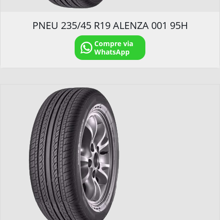
PNEU 235/45 R19 ALENZA 001 95H
Compre via
WhatsApp