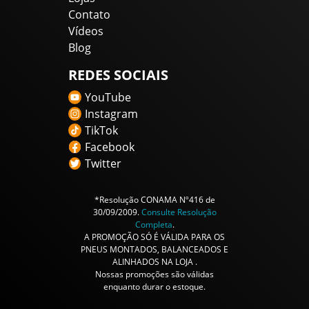
Contato
Vídeos
Blog
REDES SOCIAIS
YouTube
Instagram
TikTok
Facebook
Twitter
*Resolução CONAMA Nº416 de
30/09/2009.
Consulte Resolução
Completa
.
A PROMOÇÃO SÓ É VÁLIDA PARA OS
PNEUS MONTADOS, BALANCEADOS E
ALINHADOS NA LOJA .
Nossas promoções são válidas
enquanto durar o estoque.