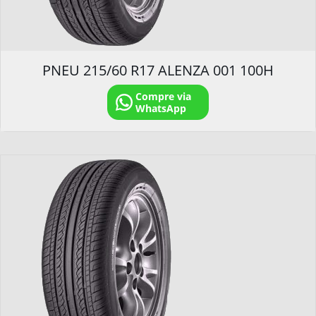
PNEU 215/60 R17 ALENZA 001 100H
Compre via
WhatsApp