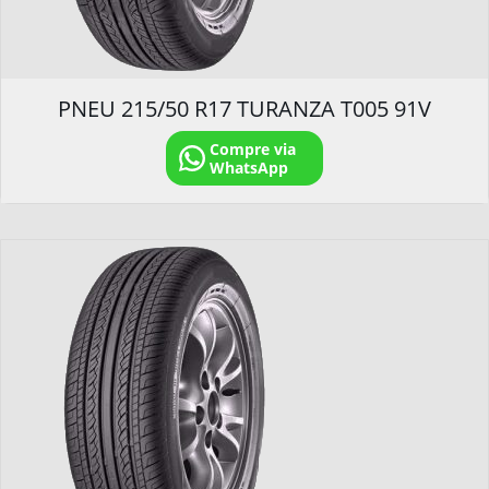
PNEU 215/50 R17 TURANZA T005 91V
Compre via
WhatsApp