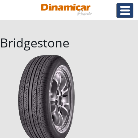
Bridgestone