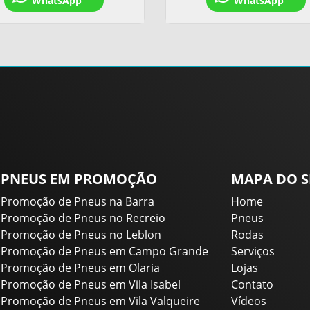
WhatsApp
WhatsApp
PNEUS EM PROMOÇÃO
MAPA DO S
Promoção de Pneus na Barra
Home
Promoção de Pneus no Recreio
Pneus
Promoção de Pneus no Leblon
Rodas
Promoção de Pneus em Campo Grande
Serviços
Promoção de Pneus em Olaria
Lojas
Promoção de Pneus em Vila Isabel
Contato
Promoção de Pneus em Vila Valqueire
Vídeos