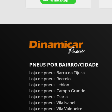
WhatsApp
PNEUS POR BAIRRO/CIDADE
Loja de pneus Barra da Tijuca
Loja de pneus Recreio
Loja de pneus Leblon
Loja de pneus Campo Grande
Loja de pneus Olaria
Loja de pneus Vila Isabel
Loja de pneus Vila Valqueire