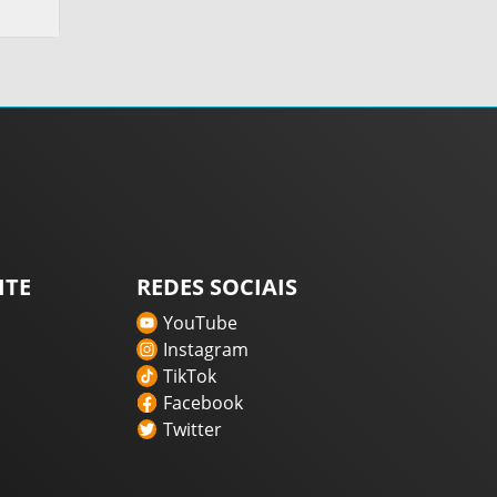
ITE
REDES SOCIAIS
YouTube
Instagram
TikTok
Facebook
Twitter