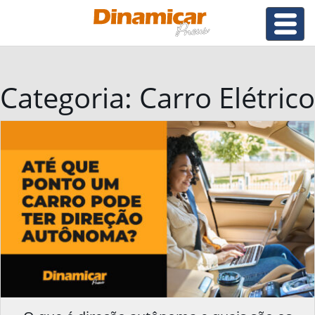
Categoria:
Carro Elétrico