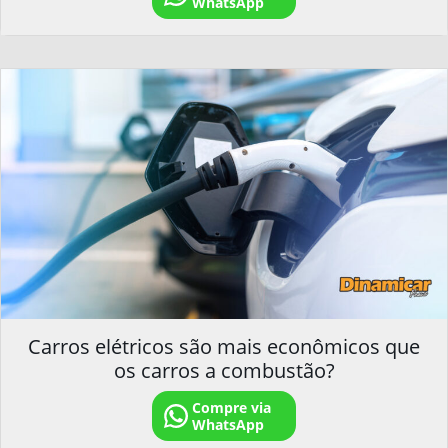
WhatsApp
Carros elétricos são mais econômicos que
os carros a combustão?
Compre via
WhatsApp