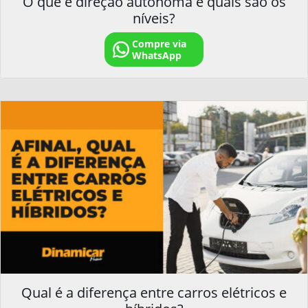
O que é direção autônoma e quais são os
níveis?
Compre via
WhatsApp
Qual é a diferença entre carros elétricos e