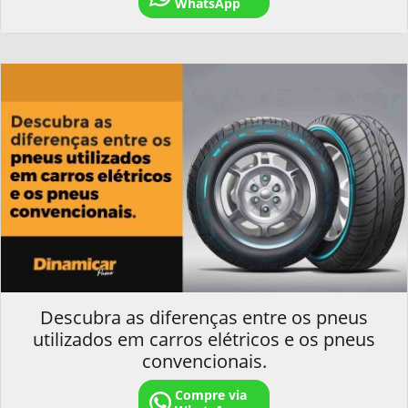
WhatsApp
Descubra as diferenças entre os pneus
utilizados em carros elétricos e os pneus
convencionais.
Compre via