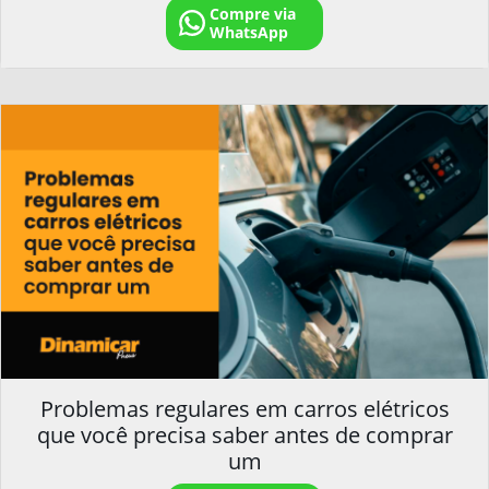
Compre via
WhatsApp
Problemas regulares em carros elétricos
que você precisa saber antes de comprar
um