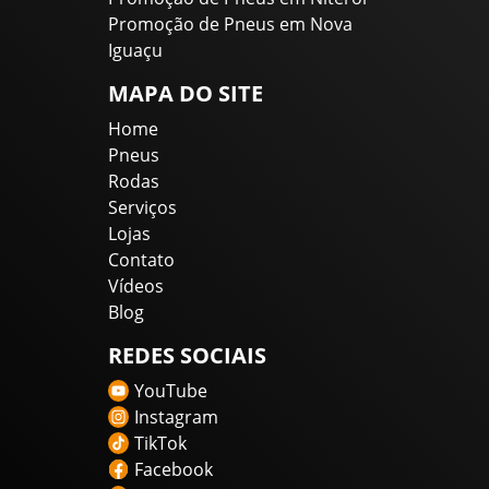
Promoção de Pneus em Nova
Iguaçu
MAPA DO SITE
Home
Pneus
Rodas
Serviços
Lojas
Contato
Vídeos
Blog
REDES SOCIAIS
YouTube
Instagram
TikTok
Facebook