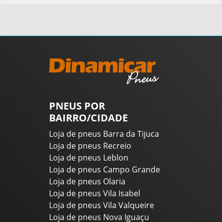
PNEUS POR
BAIRRO/CIDADE
Loja de pneus Barra da Tijuca
Loja de pneus Recreio
Loja de pneus Leblon
Loja de pneus Campo Grande
Loja de pneus Olaria
Loja de pneus Vila Isabel
Loja de pneus Vila Valqueire
Loja de pneus Nova Iguaçu