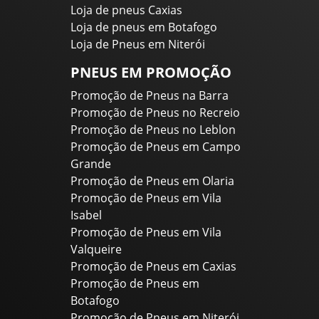
Loja de pneus Caxias
Loja de pneus em Botafogo
Loja de Pneus em Niterói
PNEUS EM PROMOÇÃO
Promoção de Pneus na Barra
Promoção de Pneus no Recreio
Promoção de Pneus no Leblon
Promoção de Pneus em Campo
Grande
Promoção de Pneus em Olaria
Promoção de Pneus em Vila
Isabel
Promoção de Pneus em Vila
Valqueire
Promoção de Pneus em Caxias
Promoção de Pneus em
Botafogo
Promoção de Pneus em Niterói